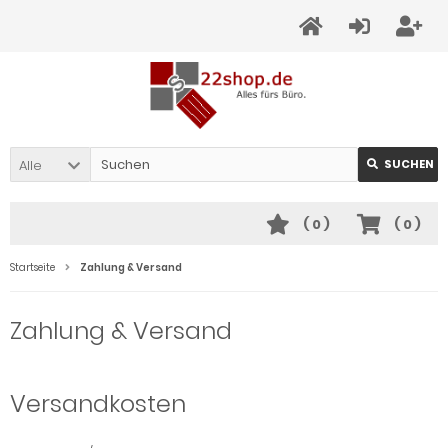
Alle
SUCHEN
(
0
)
(
0
)
Startseite
Zahlung & Versand
Zahlung & Versand
Versandkosten