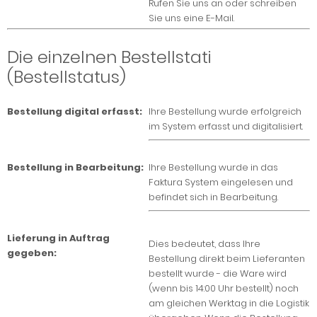
Rufen Sie uns an oder schreiben
Sie uns eine E-Mail.
Die einzelnen Bestellstati
(Bestellstatus)
Bestellung digital erfasst:
Ihre Bestellung wurde erfolgreich
im System erfasst und digitalisiert.
Bestellung in Bearbeitung:
Ihre Bestellung wurde in das
Faktura System eingelesen und
befindet sich in Bearbeitung.
Lieferung in Auftrag
Dies bedeutet, dass Ihre
gegeben:
Bestellung direkt beim Lieferanten
bestellt wurde - die Ware wird
(wenn bis 14:00 Uhr bestellt) noch
am gleichen Werktag in die Logistik