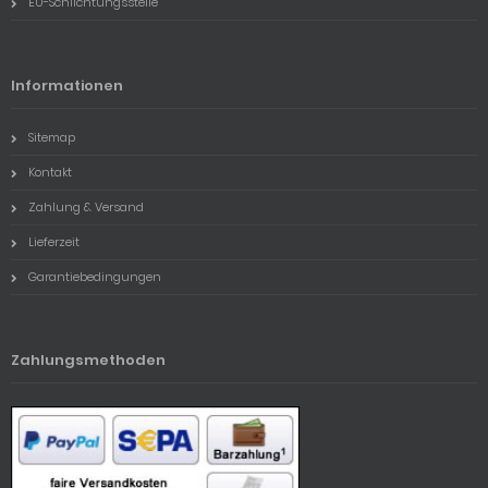
EU-Schlichtungsstelle
Informationen
Sitemap
Kontakt
Zahlung & Versand
Lieferzeit
Garantiebedingungen
Zahlungsmethoden