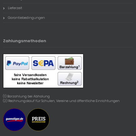
Lieferzeit
Garantiebedingungen
Zahlungsmethoden
(1) Barzahlung bei Abholung
(2) Rechnungskauf für Schulen, Vereine und öffentliche Einrichtungen