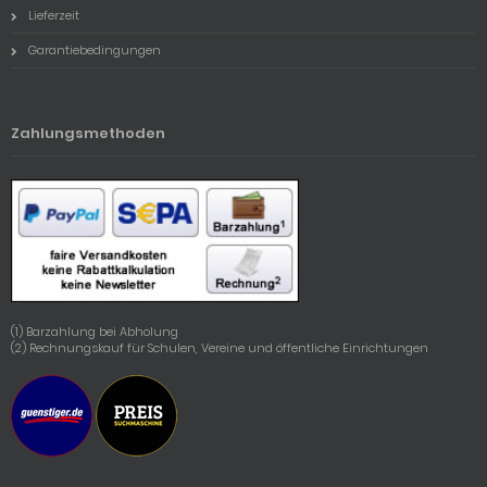
Lieferzeit
Garantiebedingungen
Zahlungsmethoden
(1) Barzahlung bei Abholung
(2) Rechnungskauf für Schulen, Vereine und öffentliche Einrichtungen