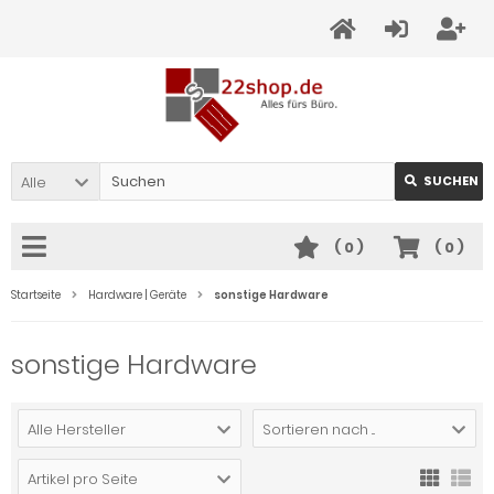
Alle
SUCHEN
(
0
)
(
0
)
Startseite
Hardware | Geräte
sonstige Hardware
sonstige Hardware
Alle Hersteller
Sortieren nach ...
Artikel pro Seite