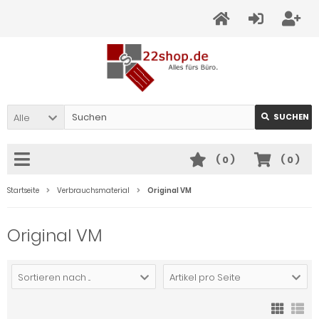
Alle
SUCHEN
(
0
)
(
0
)
Startseite
Verbrauchsmaterial
Original VM
Original VM
Sortieren nach ...
Artikel pro Seite